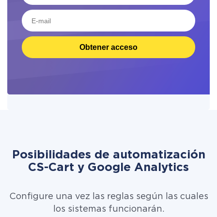
Obtener acceso
Posibilidades de automatización
CS-Cart y Google Analytics
Configure una vez las reglas según las cuales
los sistemas funcionarán.