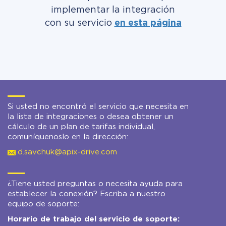
implementar la integración
con su servicio
en esta página
Si usted no encontró el servicio que necesita en
la lista de integraciones o desea obtener un
cálculo de un plan de tarifas individual,
comuníquenoslo en la dirección:
d.savchuk@apix-drive.com
¿Tiene usted preguntas o necesita ayuda para
establecer la conexión? Escriba a nuestro
equipo de soporte:
Horario de trabajo del servicio de soporte: