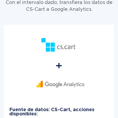
Con el intervalo dado, transfiera los datos de
CS-Cart a Google Analytics.
Fuente de datos: CS-Cart, acciones
disponibles: