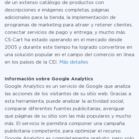
de un extenso catálogo de productos con
descripciones e imágenes completas, páginas
adicionales para la tienda, la implementación de
programas de marketing para atraer y retener clientes,
conectar servicios de pago y entrega, y mucho más.
CS-Cart ha estado operando en el mercado desde
2005 y durante este tiempo ha logrado convertirse en
una solución popular en el campo del comercio en línea
en los países de la CEI.
Más detalles
Información sobre Google Analytics
Google Analytics es un servicio de Google que analiza
las acciones de los visitantes de su sitio web. Gracias a
esta herramienta, puede analizar la actividad social,
comparar diferentes fuentes publicitarias, averiguar
qué páginas de su sitio son las más populares y mucho
más. El servicio le permitirá componer una campaña
publicitaria competente, para optimizar el recurso.
Google Analytics es completamente gratuito, pero solo