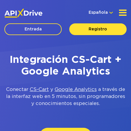
Española
Entrada
Registro
Integración CS-Cart +
Google Analytics
Conectar
CS-Cart
y
Google Analytics
a través de
la interfaz web en 5 minutos, sin programadores
y conocimientos especiales.