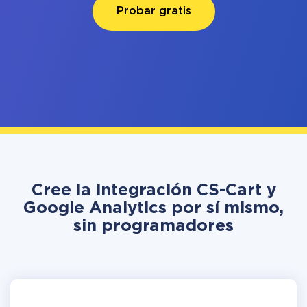
Probar gratis
Cree la integración CS-Cart y
Google Analytics por sí mismo,
sin programadores