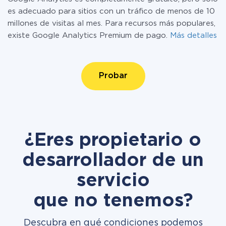
es adecuado para sitios con un tráfico de menos de 10
millones de visitas al mes. Para recursos más populares,
existe Google Analytics Premium de pago.
Más detalles
Probar
¿Eres propietario o
desarrollador de un
servicio
que no tenemos?
Descubra en qué condiciones podemos