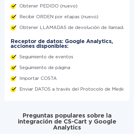
Obtener PEDIDO (nuevo)
Recibir ORDEN por etapas (nuevo)
Obtener LLAMADAS de devolución de llamada (n
Receptor de datos: Google Analytics,
acciones disponibles:
Seguimiento de eventos
Seguimiento de página
Importar COSTA
Enviar DATOS a través del Protocolo de Medición
Preguntas populares sobre la
integración de CS-Cart y Google
Analytics