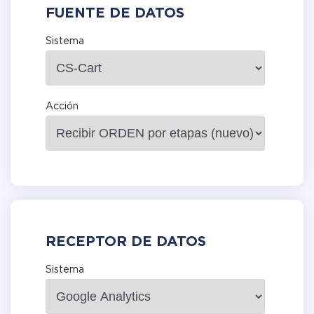
FUENTE DE DATOS
Sistema
Acción
RECEPTOR DE DATOS
Sistema