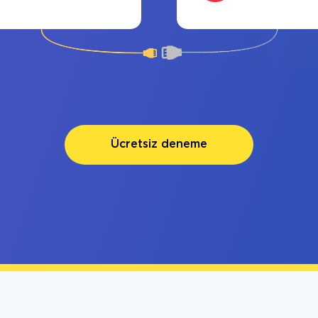
Ücretsiz deneme