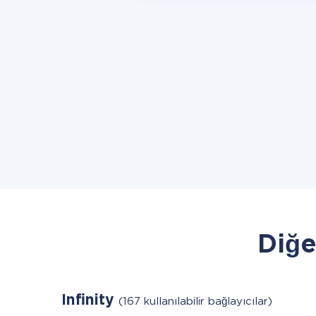
Diğe
Infinity
(167 kullanılabilir bağlayıcılar)