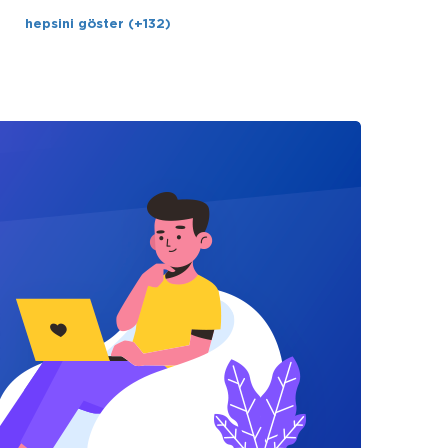
hepsini göster (+132)