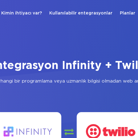
Kimin ihtiyacı var?
Kullanılabilir entegrasyonlar
Planlar
tegrasyon Infinity + Twi
hangi bir programlama veya uzmanlık bilgisi olmadan web ar