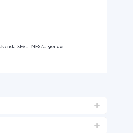
hakkında SESLİ MESAJ gönder