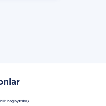
onlar
bilir bağlayıcılar)