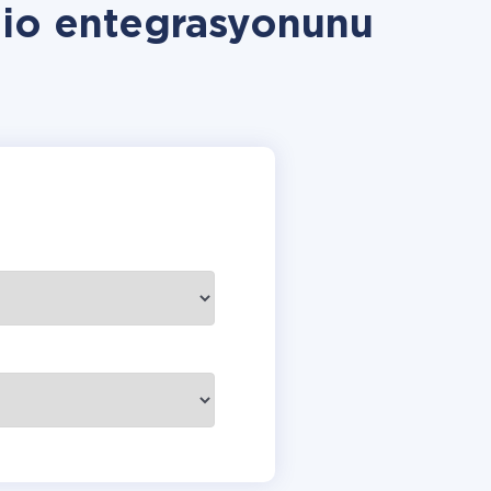
lio entegrasyonunu