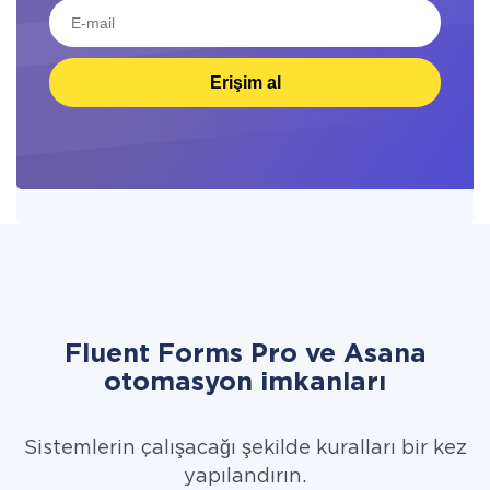
Erişim al
Fluent Forms Pro ve Asana
otomasyon imkanları
Sistemlerin çalışacağı şekilde kuralları bir kez
yapılandırın.