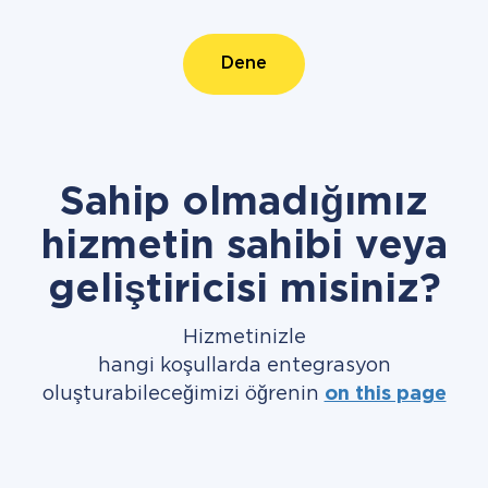
Dene
Sahip olmadığımız
hizmetin sahibi veya
geliştiricisi misiniz?
Hizmetinizle
hangi koşullarda entegrasyon
oluşturabileceğimizi öğrenin
on this page