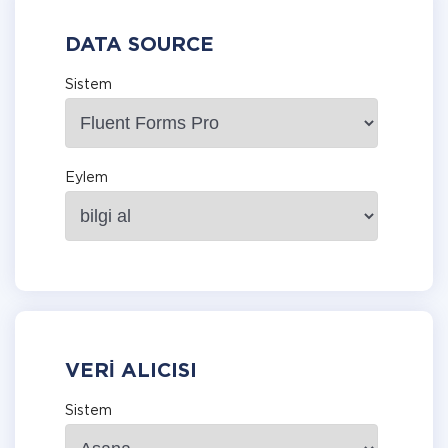
DATA SOURCE
Sistem
Eylem
VERI ALICISI
Sistem