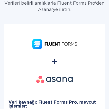
Verileri belirli aralıklarla Fluent Forms Pro'den
Asana'ye iletin.
Veri kaynağı: Fluent Forms Pro, mevcut
işlemler: