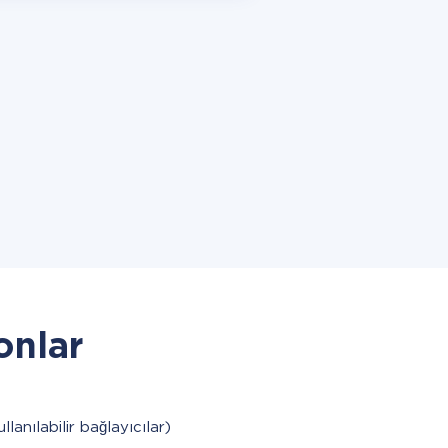
onlar
llanılabilir bağlayıcılar)