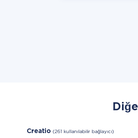
Diğe
Creatio
(261 kullanılabilir bağlayıcı)