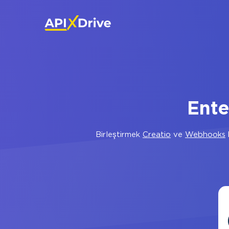
Ente
Birleştirmek
Creatio
ve
Webhooks