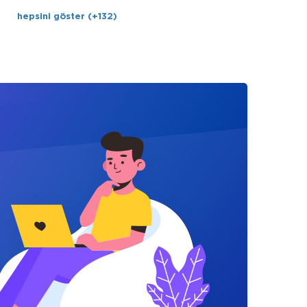
hepsini göster (+132)