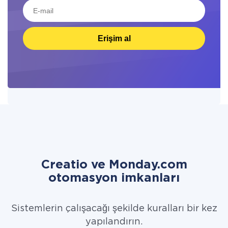
Erişim al
Creatio ve Monday.com
otomasyon imkanları
Sistemlerin çalışacağı şekilde kuralları bir kez
yapılandırın.