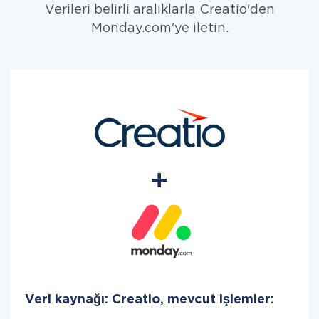
Verileri belirli aralıklarla Creatio'den
Monday.com'ye iletin.
Veri kaynağı: Creatio, mevcut işlemler: