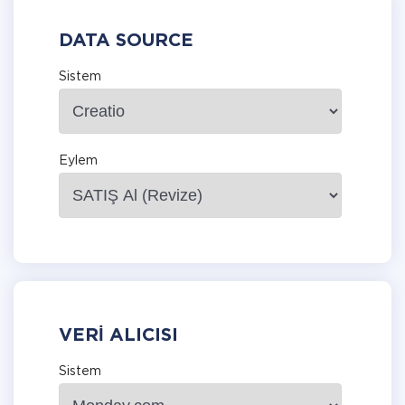
DATA SOURCE
Sistem
Eylem
VERI ALICISI
Sistem