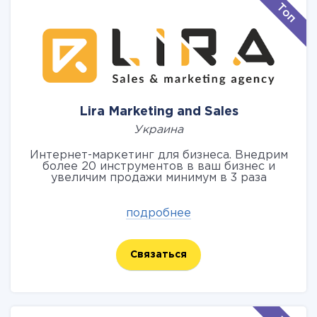
Lira Marketing and Sales
Украина
Интернет-маркетинг для бизнеса. Внедрим
более 20 инструментов в ваш бизнес и
увеличим продажи минимум в 3 раза
подробнее
Связаться