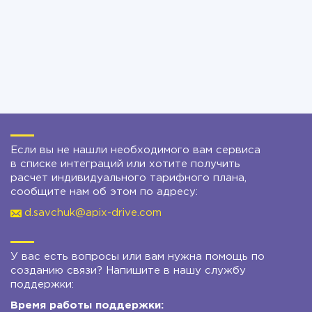
Если вы не нашли необходимого вам сервиса
в списке интеграций или хотите получить
расчет индивидуального тарифного плана,
сообщите нам об этом по адресу:
d.savchuk@apix-drive.com
У вас есть вопросы или вам нужна помощь по
созданию связи? Напишите в нашу службу
поддержки:
Время работы поддержки: