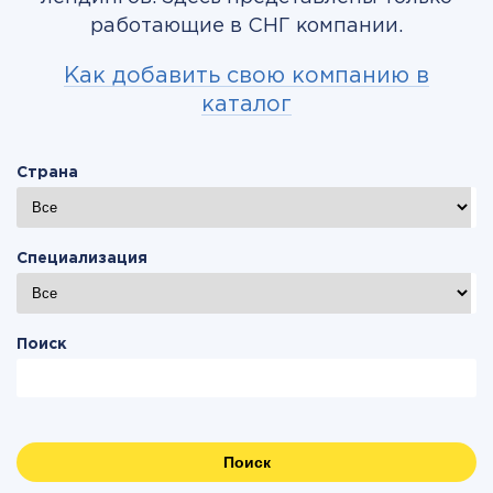
работающие в СНГ компании.
Как добавить свою компанию в
каталог
Страна
Специализация
Поиск
Поиск