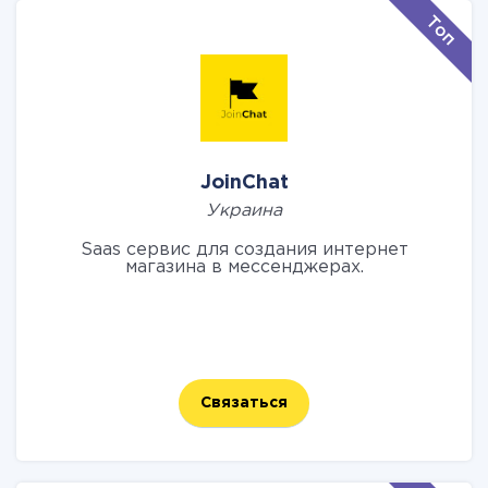
JoinChat
Украина
Saas сервис для создания интернет
магазина в мессенджерах.
Связаться