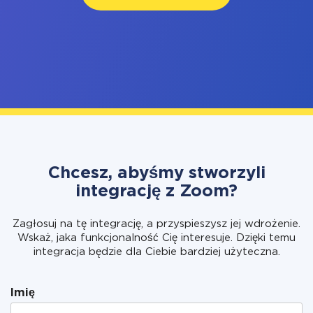
Chcesz, abyśmy stworzyli
integrację z Zoom?
Zagłosuj na tę integrację, a przyspieszysz jej wdrożenie.
Wskaż, jaka funkcjonalność Cię interesuje. Dzięki temu
integracja będzie dla Ciebie bardziej użyteczna.
Imię