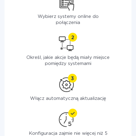
Wybierz systemy online do
połączenia
Określ, jakie akcje będą miały miejsce
pomiędzy systemami
Włącz automatyczną aktualizację
Konfiguracja zajmie nie więcej niż 5