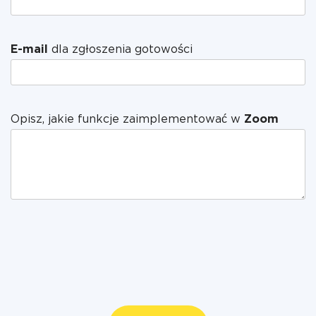
E-mail
dla zgłoszenia gotowości
Opisz, jakie funkcje zaimplementować w
Zoom