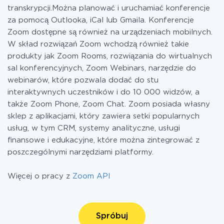
transkrypcji.Można planować i uruchamiać konferencje
za pomocą Outlooka, iCal lub Gmaila. Konferencje
Zoom dostępne są również na urządzeniach mobilnych.
W skład rozwiązań Zoom wchodzą również takie
produkty jak Zoom Rooms, rozwiązania do wirtualnych
sal konferencyjnych, Zoom Webinars, narzędzie do
webinarów, które pozwala dodać do stu
interaktywnych uczestników i do 10 000 widzów, a
także Zoom Phone, Zoom Chat. Zoom posiada własny
sklep z aplikacjami, który zawiera setki popularnych
usług, w tym CRM, systemy analityczne, usługi
finansowe i edukacyjne, które można zintegrować z
poszczególnymi narzędziami platformy.
Więcej o pracy z
Zoom API
Spróbuj