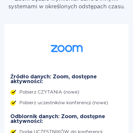
systemami w określonych odstępach czasu.
Źródło danych: Zoom, dostępne
aktywności:
Pobierz CZYTANIA (nowe)
Pobierz uczestników konferencji (nowe)
Odbiornik danych: Zoom, dostępne
aktywności:
Dodaj UCZESTNIKÓW do konferencji