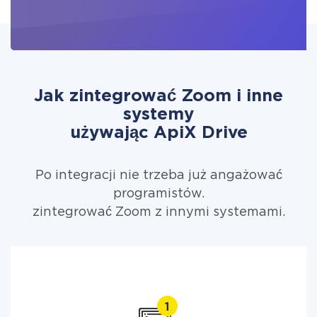
Jak zintegrować Zoom i inne
systemy
używając ApiX Drive
Po integracji nie trzeba już angażować
programistów.
zintegrować Zoom z innymi systemami.