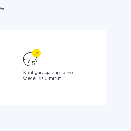
w.
Konfiguracja zajmie nie
więcej niż 5 minut