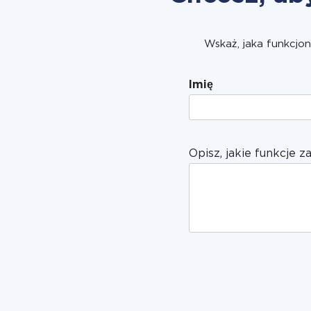
Wskaż, jaka funkcjon
Imię
Opisz, jakie funkcje