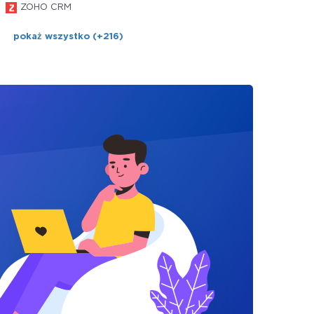
ZOHO CRM
pokaż wszystko (+216)