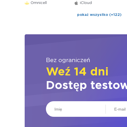
Omnicell
iCloud
pokaż wszystko (+122)
Bez ograniczeń
Weź 14 dni
Dostęp testo