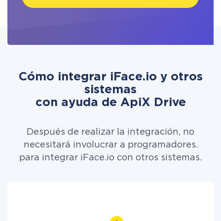
Cómo integrar iFace.io y otros
sistemas
con ayuda de ApiX Drive
Después de realizar la integración, no
necesitará involucrar a programadores.
para integrar iFace.io con otros sistemas.