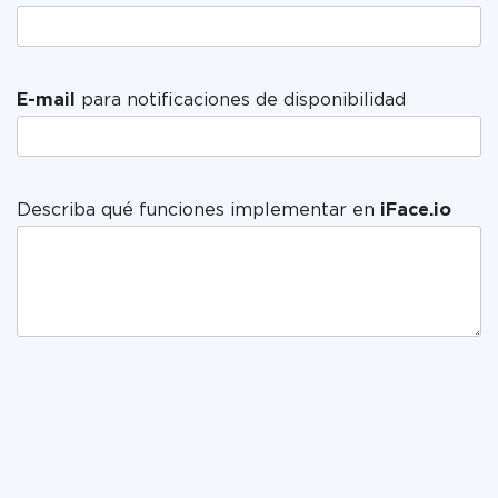
E-mail
para notificaciones de disponibilidad
Describa qué funciones implementar en
iFace.io