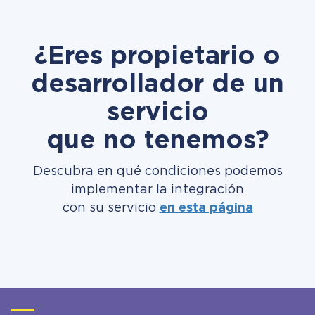
¿Eres propietario o
desarrollador de un
servicio
que no tenemos?
Descubra en qué condiciones podemos
implementar la integración
con su servicio
en esta página