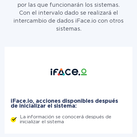
por las que funcionarán los sistemas.
Con el intervalo dado se realizará el
intercambio de dados iFace.io con otros
sistemas.
iFace.io, acciones disponibles después
de inicializar el sistema:
La información se conocerá después de
inicializar el sistema