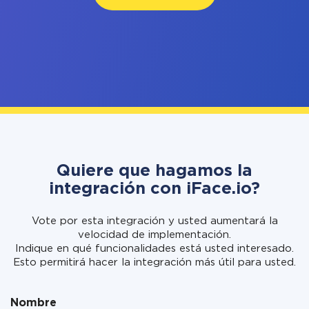
Quiere que hagamos la
integración con iFace.io?
Vote por esta integración y usted aumentará la
velocidad de implementación.
Indique en qué funcionalidades está usted interesado.
Esto permitirá hacer la integración más útil para usted.
Nombre