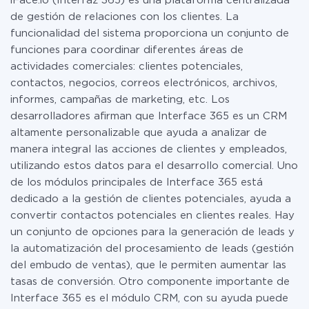
iFace.io (Interfaz 365) es una plataforma centralizada
tarifas
.
de gestión de relaciones con los clientes. La
funcionalidad del sistema proporciona un conjunto de
funciones para coordinar diferentes áreas de
actividades comerciales: clientes potenciales,
contactos, negocios, correos electrónicos, archivos,
informes, campañas de marketing, etc. Los
desarrolladores afirman que Interface 365 es un CRM
altamente personalizable que ayuda a analizar de
manera integral las acciones de clientes y empleados,
utilizando estos datos para el desarrollo comercial. Uno
de los módulos principales de Interface 365 está
dedicado a la gestión de clientes potenciales, ayuda a
convertir contactos potenciales en clientes reales. Hay
un conjunto de opciones para la generación de leads y
la automatización del procesamiento de leads (gestión
del embudo de ventas), que le permiten aumentar las
tasas de conversión. Otro componente importante de
Interface 365 es el módulo CRM, con su ayuda puede