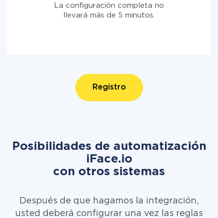
La configuración completa no
llevará más de 5 minutos.
Registro
Posibilidades de automatización
iFace.io
con otros sistemas
Después de que hagamos la integración,
usted deberá configurar una vez las reglas