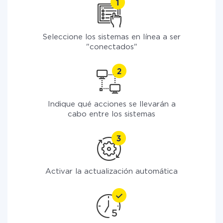
Seleccione los sistemas en línea a ser
"conectados"
Indique qué acciones se llevarán a
cabo entre los sistemas
Activar la actualización automática