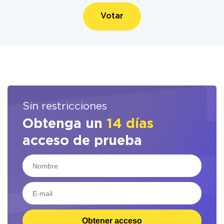
Votar
Sin restricciones
Obtenga un
14 días
acceso de prueba
Obtener acceso