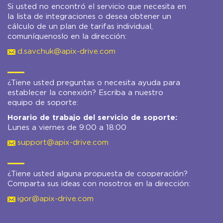
Si usted no encontró el servicio que necesita en
la lista de integraciones o desea obtener un
cálculo de un plan de tarifas individual,
comuníquenoslo en la dirección:
d.savchuk@apix-drive.com
¿Tiene usted preguntas o necesita ayuda para
establecer la conexión? Escriba a nuestro
equipo de soporte:
Horario de trabajo del servicio de soporte:
Lunes a viernes de 9:00 a 18:00
support@apix-drive.com
¿Tiene usted alguna propuesta de cooperación?
Comparta sus ideas con nosotros en la dirección:
igor@apix-drive.com