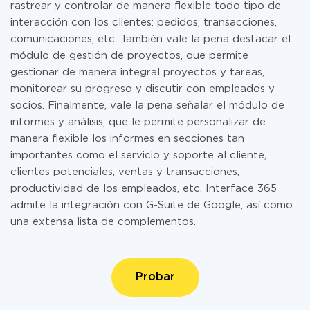
rastrear y controlar de manera flexible todo tipo de
interacción con los clientes: pedidos, transacciones,
comunicaciones, etc. También vale la pena destacar el
módulo de gestión de proyectos, que permite
gestionar de manera integral proyectos y tareas,
monitorear su progreso y discutir con empleados y
socios. Finalmente, vale la pena señalar el módulo de
informes y análisis, que le permite personalizar de
manera flexible los informes en secciones tan
importantes como el servicio y soporte al cliente,
clientes potenciales, ventas y transacciones,
productividad de los empleados, etc. Interface 365
admite la integración con G-Suite de Google, así como
una extensa lista de complementos.
Probar