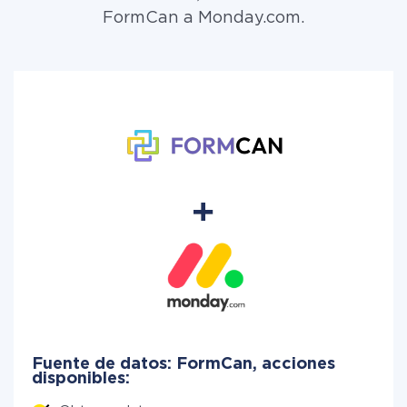
FormCan a Monday.com.
Fuente de datos: FormCan, acciones
disponibles: