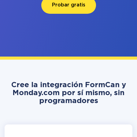
Probar gratis
Cree la integración FormCan y
Monday.com por sí mismo, sin
programadores