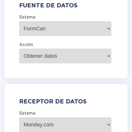
FUENTE DE DATOS
Sistema
Acción
RECEPTOR DE DATOS
Sistema