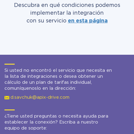
Descubra en qué condiciones podemos
implementar la integración
con su servicio
en esta página
Si usted no encontró el servicio que necesita en
la lista de integraciones o desea obtener un
cálculo de un plan de tarifas individual,
comuníquenoslo en la dirección:
d.savchuk@apix-drive.com
¿Tiene usted preguntas o necesita ayuda para
establecer la conexión? Escriba a nuestro
equipo de soporte: