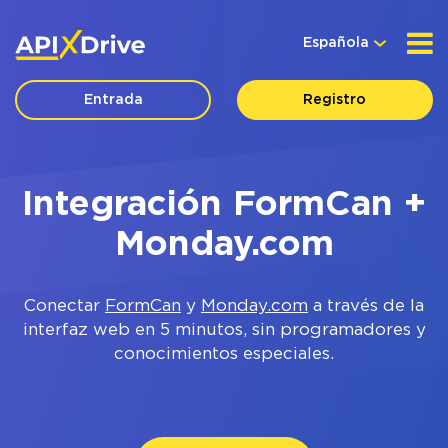
Española
Entrada
Registro
Integración FormCan +
Monday.com
Conectar
FormCan
y
Monday.com
a través de la
interfaz web en 5 minutos, sin programadores y
conocimientos especiales.