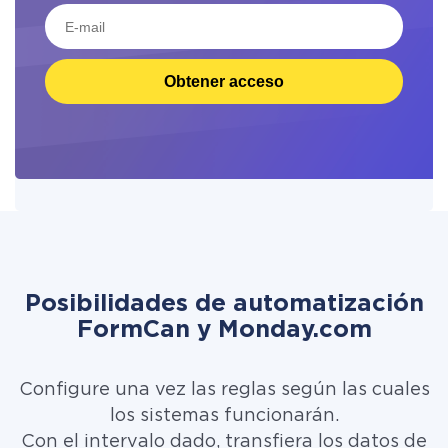
Obtener acceso
Posibilidades de automatización
FormCan y Monday.com
Configure una vez las reglas según las cuales
los sistemas funcionarán.
Con el intervalo dado, transfiera los datos de