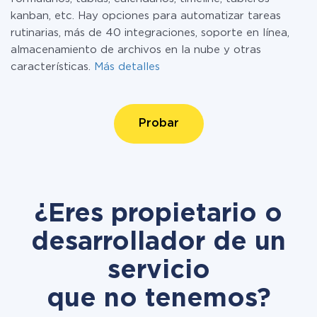
kanban, etc. Hay opciones para automatizar tareas
rutinarias, más de 40 integraciones, soporte en línea,
almacenamiento de archivos en la nube y otras
características.
Más detalles
Probar
¿Eres propietario o
desarrollador de un
servicio
que no tenemos?