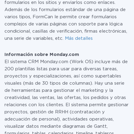
formularios en los sitios y enviarlos como enlaces.
Además de los formularios estándar de una página de
varios tipos, FormCan le permite crear formularios
complejos de varias páginas con soporte para lógica
condicional, casillas de verificación, firmas electrónicas,
una serie de variables, etc.
Más detalles
Información sobre Monday.com
El sistema CRM Monday.com (Work OS) incluye más de
200 plantillas listas para usar para diversas tareas,
proyectos y especializaciones, así como supertables
visuales (más de 30 tipos de columnas). Hay una serie
de herramientas para gestionar el marketing y la
creatividad, las ventas, las ofertas, los pedidos y otras
relaciones con los clientes. El sistema permite gestionar
proyectos, gestión de RRHH (contratación y
adecuación de personal), actividades operativas,
visualizar datos mediante diagramas de Gantt,
formularios, tablas, calendarios, timeline, tableros