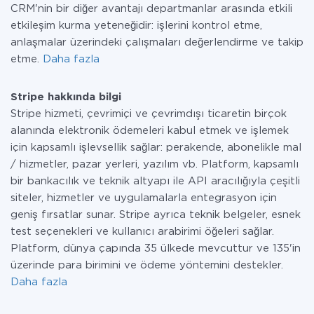
CRM'nin bir diğer avantajı departmanlar arasında etkili
etkileşim kurma yeteneğidir: işlerini kontrol etme,
anlaşmalar üzerindeki çalışmaları değerlendirme ve takip
etme.
Daha fazla
Stripe hakkında bilgi
Stripe hizmeti, çevrimiçi ve çevrimdışı ticaretin birçok
alanında elektronik ödemeleri kabul etmek ve işlemek
için kapsamlı işlevsellik sağlar: perakende, abonelikle mal
/ hizmetler, pazar yerleri, yazılım vb. Platform, kapsamlı
bir bankacılık ve teknik altyapı ile API aracılığıyla çeşitli
siteler, hizmetler ve uygulamalarla entegrasyon için
geniş fırsatlar sunar. Stripe ayrıca teknik belgeler, esnek
test seçenekleri ve kullanıcı arabirimi öğeleri sağlar.
Platform, dünya çapında 35 ülkede mevcuttur ve 135'in
üzerinde para birimini ve ödeme yöntemini destekler.
Daha fazla