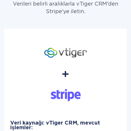
Verileri belirli aralıklarla vTiger CRM'den
Stripe'ye iletin.
Veri kaynağı: vTiger CRM, mevcut
işlemler: