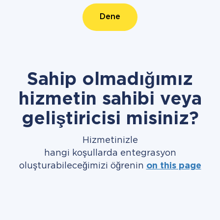
Dene
Sahip olmadığımız
hizmetin sahibi veya
geliştiricisi misiniz?
Hizmetinizle
hangi koşullarda entegrasyon
oluşturabileceğimizi öğrenin
on this page