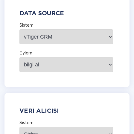
DATA SOURCE
Sistem
Eylem
VERI ALICISI
Sistem