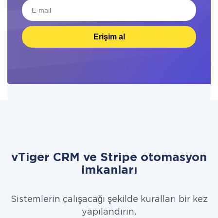
Erişim al
vTiger CRM ve Stripe otomasyon
imkanları
Sistemlerin çalışacağı şekilde kuralları bir kez
yapılandırın.