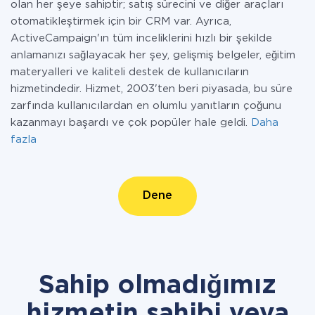
olan her şeye sahiptir; satış sürecini ve diğer araçları
otomatikleştirmek için bir CRM var. Ayrıca,
ActiveCampaign'ın tüm inceliklerini hızlı bir şekilde
anlamanızı sağlayacak her şey, gelişmiş belgeler, eğitim
materyalleri ve kaliteli destek de kullanıcıların
hizmetindedir. Hizmet, 2003'ten beri piyasada, bu süre
zarfında kullanıcılardan en olumlu yanıtların çoğunu
kazanmayı başardı ve çok popüler hale geldi.
Daha
fazla
Dene
Sahip olmadığımız
hizmetin sahibi veya