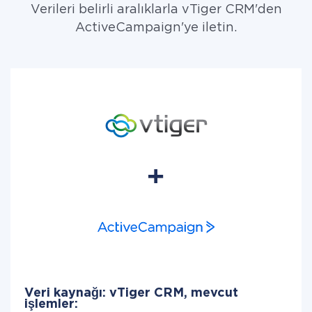
Verileri belirli aralıklarla vTiger CRM'den
ActiveCampaign'ye iletin.
Veri kaynağı: vTiger CRM, mevcut
işlemler: