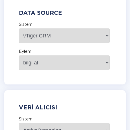
DATA SOURCE
Sistem
Eylem
VERI ALICISI
Sistem