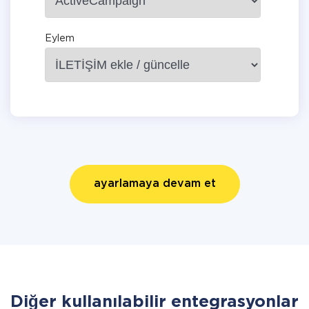
Eylem
ayarlamaya devam et
Diğer kullanılabilir entegrasyonlar