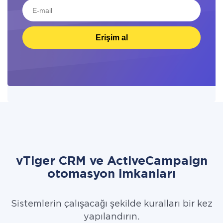
Erişim al
vTiger CRM ve ActiveCampaign
otomasyon imkanları
Sistemlerin çalışacağı şekilde kuralları bir kez
yapılandırın.