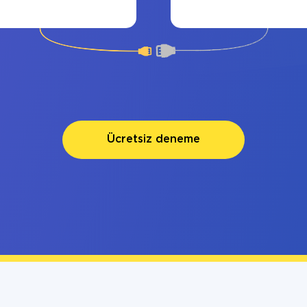
Ücretsiz deneme