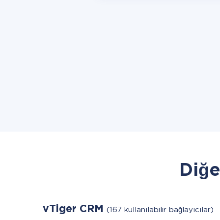
Diğe
vTiger CRM
(167 kullanılabilir bağlayıcılar)