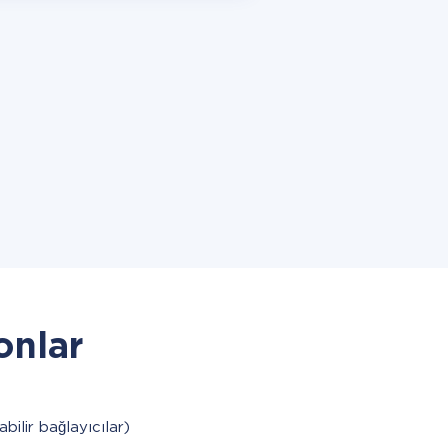
onlar
abilir bağlayıcılar)