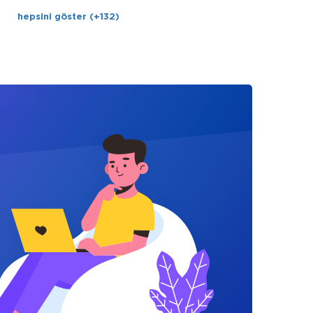
hepsini göster (+132)