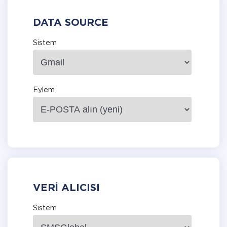
DATA SOURCE
Sistem
Eylem
VERI ALICISI
Sistem