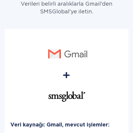
Verileri belirli aralıklarla Gmail'den
SMSGlobal'ye iletin.
Veri kaynağı: Gmail, mevcut işlemler: