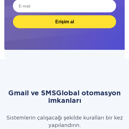
Erişim al
Gmail ve SMSGlobal otomasyon
imkanları
Sistemlerin çalışacağı şekilde kuralları bir kez
yapılandırın.