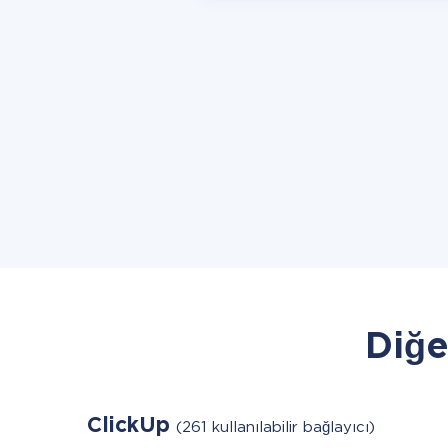
Diğe
ClickUp
(261 kullanılabilir bağlayıcı)