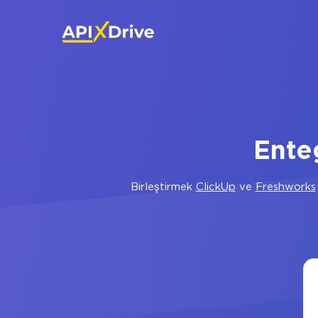
Ente
Birleştirmek
ClickUp
ve
Freshworks