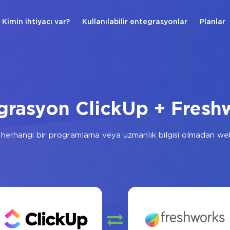
Kimin ihtiyacı var?
Kullanılabilir entegrasyonlar
Planlar
grasyon ClickUp + Fresh
herhangi bir programlama veya uzmanlık bilgisi olmadan web