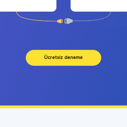
Ücretsiz deneme