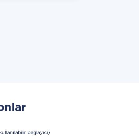
onlar
kullanılabilir bağlayıcı)