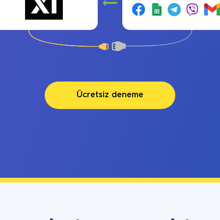
Ücretsiz deneme