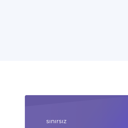
sınırsız