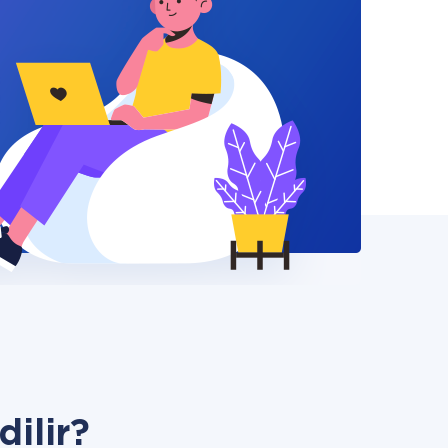
dilir?