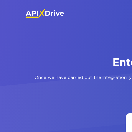
Ent
Once we have carried out the integration, yo