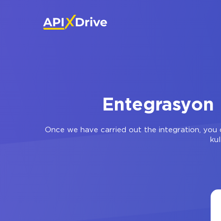
Entegrasyon 
Once we have carried out the integration, you c
kul