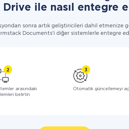
Drive ile nasıl entegre e
yondan sonra artık geliştiricileri dahil etmenize g
rmstack Documents'i diğer sistemlerle entegre ed
stemler arasındaki
Otomatik güncellemeyi a
lemleri belirtin