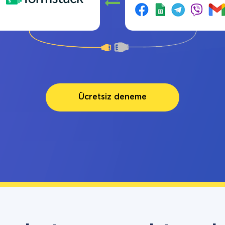
Ücretsiz deneme