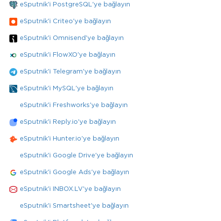
eSputnik'i PostgreSQL'ye bağlayın
eSputnik'i Criteo'ye bağlayın
eSputnik'i Omnisend'ye bağlayın
eSputnik'i FlowXO'ye bağlayın
eSputnik'i Telegram'ye bağlayın
eSputnik'i MySQL'ye bağlayın
eSputnik'i Freshworks'ye bağlayın
eSputnik'i Reply.io'ye bağlayın
eSputnik'i Hunter.io'ye bağlayın
eSputnik'i Google Drive'ye bağlayın
eSputnik'i Google Ads'ye bağlayın
eSputnik'i INBOX.LV'ye bağlayın
eSputnik'i Smartsheet'ye bağlayın